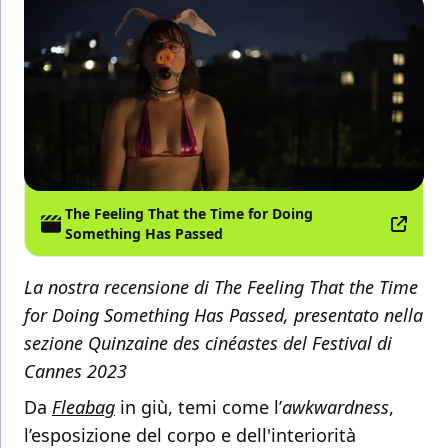
The Feeling That the Time for Doing
Something Has Passed
La nostra recensione di The Feeling That the Time
for Doing Something Has Passed, presentato
nella
sezione Quinzaine des cinéastes del Festival di
Cannes 2023
Da
Fleabag
in giù, temi come l’
awkwardness
,
l’esposizione del corpo e dell'interiorità