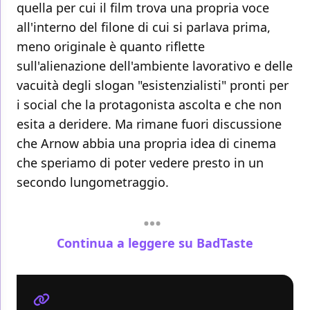
quella per cui il film trova una propria voce
all'interno del filone di cui si parlava prima,
meno originale è quanto riflette
sull'alienazione dell'ambiente lavorativo e delle
vacuità degli slogan "esistenzialisti" pronti per
i social che la protagonista ascolta e che non
esita a deridere. Ma rimane fuori discussione
che Arnow abbia una propria idea di cinema
che speriamo di poter vedere presto in un
secondo lungometraggio.
Continua a leggere su BadTaste