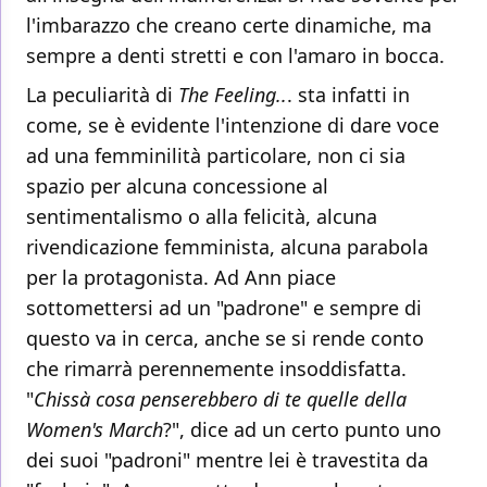
l'imbarazzo che creano certe dinamiche, ma
sempre a denti stretti e con l'amaro in bocca.
La peculiarità di
The Feeling..
. sta infatti in
come, se è evidente l'intenzione di dare voce
ad una femminilità particolare, non ci sia
spazio per alcuna concessione al
sentimentalismo o alla felicità, alcuna
rivendicazione femminista, alcuna parabola
per la protagonista. Ad Ann piace
sottomettersi ad un "padrone" e sempre di
questo va in cerca, anche se si rende conto
che rimarrà perennemente insoddisfatta.
"
Chissà cosa penserebbero di te quelle della
Women's March
?", dice ad un certo punto uno
dei suoi "padroni" mentre lei è travestita da