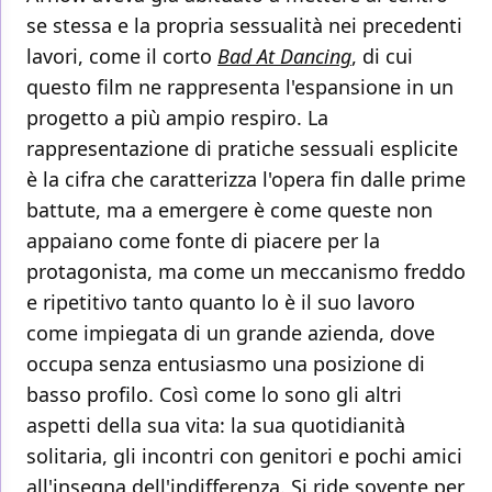
se stessa e la propria sessualità nei precedenti
lavori, come il corto
Bad At Dancing
, di cui
questo film ne rappresenta l'espansione in un
progetto a più ampio respiro. La
rappresentazione di pratiche sessuali esplicite
è la cifra che caratterizza l'opera fin dalle prime
battute, ma a emergere è come queste non
appaiano come fonte di piacere per la
protagonista, ma come un meccanismo freddo
e ripetitivo tanto quanto lo è il suo lavoro
come impiegata di un grande azienda, dove
occupa senza entusiasmo una posizione di
basso profilo. Così come lo sono gli altri
aspetti della sua vita: la sua quotidianità
solitaria, gli incontri con genitori e pochi amici
all'insegna dell'indifferenza. Si ride sovente per