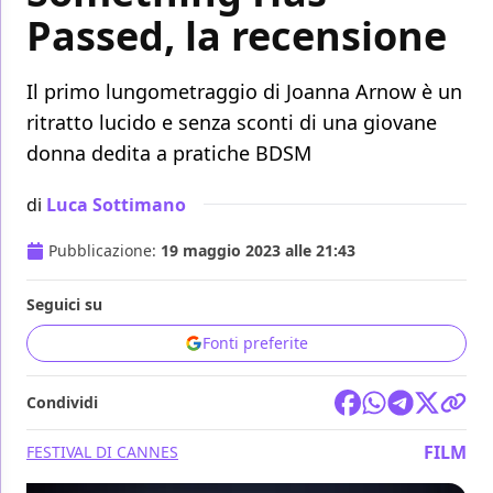
Passed, la recensione
Il primo lungometraggio di Joanna Arnow è un
ritratto lucido e senza sconti di una giovane
donna dedita a pratiche BDSM
di
Luca Sottimano
Pubblicazione:
19 maggio 2023 alle 21:43
Seguici su
Fonti preferite
Condividi
FILM
FESTIVAL DI CANNES