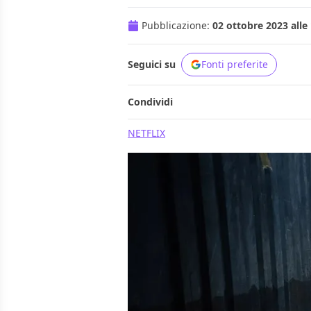
Pubblicazione:
02 ottobre 2023 alle
Seguici su
Fonti preferite
Condividi
NETFLIX