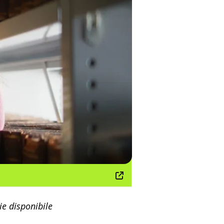
ie disponibile