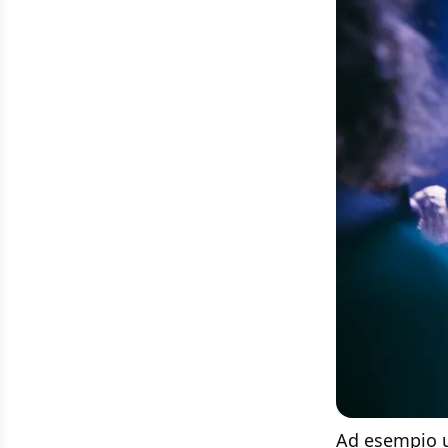
Ad esempio un