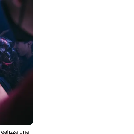
realizza una