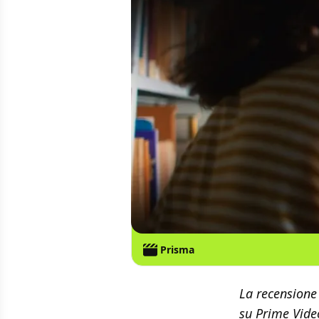
Prisma
La recensione 
su Prime Vide