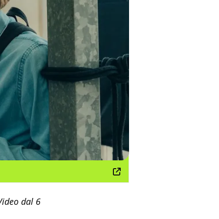
Video dal 6