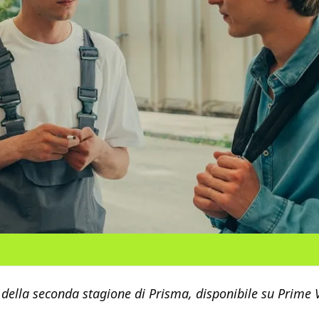
 della seconda stagione di Prisma, disponibile su Prime 