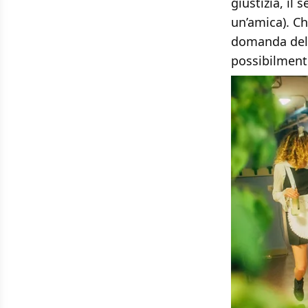
giustizia, il 
un’amica). Ch
domanda del 
possibilment