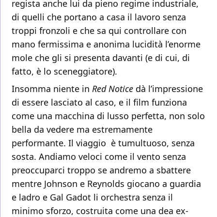
regista anche lui da pieno regime industriale,
di quelli che portano a casa il lavoro senza
troppi fronzoli e che sa qui controllare con
mano fermissima e anonima lucidità l’enorme
mole che gli si presenta davanti (e di cui, di
fatto, è lo sceneggiatore).
Insomma niente in
Red Notice
dà l’impressione
di essere lasciato al caso, e il film funziona
come una macchina di lusso perfetta, non solo
bella da vedere ma estremamente
performante. Il viaggio è tumultuoso, senza
sosta. Andiamo veloci come il vento senza
preoccuparci troppo se andremo a sbattere
mentre Johnson e Reynolds giocano a guardia
e ladro e Gal Gadot li orchestra senza il
minimo sforzo, costruita come una dea ex-