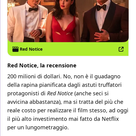
Red Notice
Red Notice, la recensione
200 milioni di dollari. No, non è il guadagno
della rapina pianificata dagli astuti truffatori
protagonisti di
Red Notice
(anche seci si
avvicina abbastanza), ma si tratta del più che
reale costo per realizzare il film stesso, ad oggi
il più alto investimento mai fatto da Netflix
per un lungometraggio.