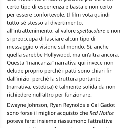
certo tipo di esperienza e basta e non certo
per essere confortevole. Il film vota quindi
tutto sé stesso al divertimento,
all’intrattenimento, al valore
spettacolare
e non
si preoccupa di lasciare alcun tipo di
messaggio o visione sul mondo. Sì, anche
quella sarebbe Hollywood, ma un’altra ancora.
Questa “mancanza” narrativa qui invece non
delude proprio perché i patti sono chiari fin
dall’inizio, perché la struttura portante
(narrativa, estetica) è talmente solida da non
richiedere null’altro per funzionare.
Dwayne Johnson, Ryan Reynolds e Gal Gadot
sono forse il miglior acquisto che
Red Notice
poteva fare: insieme riassumono l’attrattiva