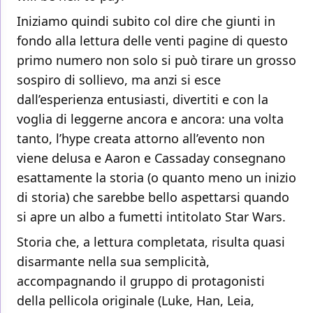
Iniziamo quindi subito col dire che giunti in
fondo alla lettura delle venti pagine di questo
primo numero non solo si può tirare un grosso
sospiro di sollievo, ma anzi si esce
dall’esperienza entusiasti, divertiti e con la
voglia di leggerne ancora e ancora: una volta
tanto, l’hype creata attorno all’evento non
viene delusa e Aaron e Cassaday consegnano
esattamente la storia (o quanto meno un inizio
di storia) che sarebbe bello aspettarsi quando
si apre un albo a fumetti intitolato Star Wars.
Storia che, a lettura completata, risulta quasi
disarmante nella sua semplicità,
accompagnando il gruppo di protagonisti
della pellicola originale (Luke, Han, Leia,