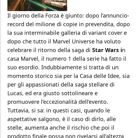
Il giorno della Forza è giunto: dopo l’annuncio-
record del milione di copie in prevendita, dopo
la sua interminabile galleria di variant cover e
dopo che tutto il Marvel Universe ha voluto
celebrare il ritorno della saga di
Star Wars i
n
casa Marvel, il numero 1 della serie ha fatto il
suo esordio. Indubbiamente si tratta di un
momento storico sia per la Casa delle Idee, sia
per gli appassionati della saga stellare di
Lucas, ed era giusto sottolineare e
promuovere l’eccezionalità dell’evento.
Tuttavia, si sa: in questi casi, quando le
aspettative salgono, è il caso di dirlo, alle
stelle, aumenta anche il rischio che poi il
prodotto finale possa non rivelarsi all’altezza