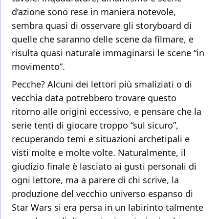
d’azione sono rese in maniera notevole,
sembra quasi di osservare gli storyboard di
quelle che saranno delle scene da filmare, e
risulta quasi naturale immaginarsi le scene “in
movimento”.
Pecche? Alcuni dei lettori più smaliziati o di
vecchia data potrebbero trovare questo
ritorno alle origini eccessivo, e pensare che la
serie tenti di giocare troppo “sul sicuro”,
recuperando temi e situazioni archetipali e
visti molte e molte volte. Naturalmente, il
giudizio finale è lasciato ai gusti personali di
ogni lettore, ma a parere di chi scrive, la
produzione del vecchio universo espanso di
Star Wars si era persa in un labirinto talmente