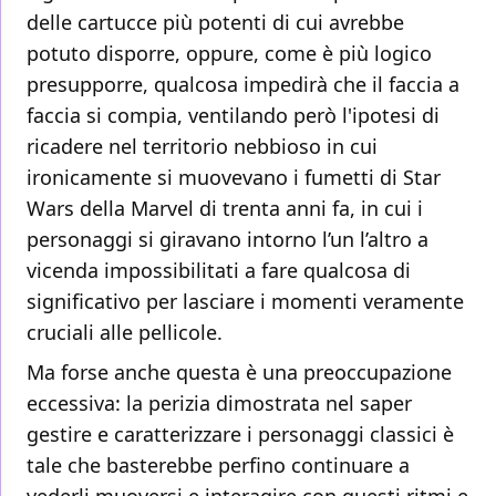
delle cartucce più potenti di cui avrebbe
potuto disporre, oppure, come è più logico
presupporre, qualcosa impedirà che il faccia a
faccia si compia, ventilando però l'ipotesi di
ricadere nel territorio nebbioso in cui
ironicamente si muovevano i fumetti di Star
Wars della Marvel di trenta anni fa, in cui i
personaggi si giravano intorno l’un l’altro a
vicenda impossibilitati a fare qualcosa di
significativo per lasciare i momenti veramente
cruciali alle pellicole.
Ma forse anche questa è una preoccupazione
eccessiva: la perizia dimostrata nel saper
gestire e caratterizzare i personaggi classici è
tale che basterebbe perfino continuare a