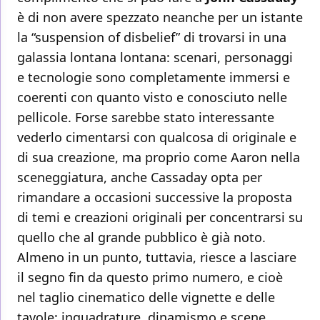
è di non avere spezzato neanche per un istante
la “suspension of disbelief” di trovarsi in una
galassia lontana lontana: scenari, personaggi
e tecnologie sono completamente immersi e
coerenti con quanto visto e conosciuto nelle
pellicole. Forse sarebbe stato interessante
vederlo cimentarsi con qualcosa di originale e
di sua creazione, ma proprio come Aaron nella
sceneggiatura, anche Cassaday opta per
rimandare a occasioni successive la proposta
di temi e creazioni originali per concentrarsi su
quello che al grande pubblico è già noto.
Almeno in un punto, tuttavia, riesce a lasciare
il segno fin da questo primo numero, e cioè
nel taglio cinematico delle vignette e delle
tavole: inquadrature, dinamismo e scene