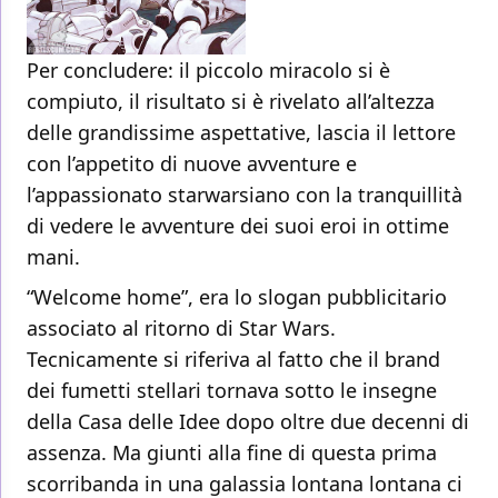
Per concludere: il piccolo miracolo si è
compiuto, il risultato si è rivelato all’altezza
delle grandissime aspettative, lascia il lettore
con l’appetito di nuove avventure e
l’appassionato starwarsiano con la tranquillità
di vedere le avventure dei suoi eroi in ottime
mani.
“Welcome home”, era lo slogan pubblicitario
associato al ritorno di Star Wars.
Tecnicamente si riferiva al fatto che il brand
dei fumetti stellari tornava sotto le insegne
della Casa delle Idee dopo oltre due decenni di
assenza. Ma giunti alla fine di questa prima
scorribanda in una galassia lontana lontana ci