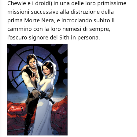
Chewie e i droidi) in una delle loro primissime
missioni successive alla distruzione della
prima Morte Nera, e incrociando subito il
cammino con la loro nemesi di sempre,
l’oscuro signore dei Sith in persona.