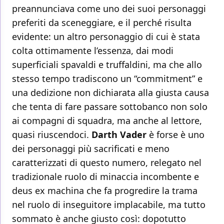
preannunciava come uno dei suoi personaggi
preferiti da sceneggiare, e il perché risulta
evidente: un altro personaggio di cui è stata
colta ottimamente l’essenza, dai modi
superficiali spavaldi e truffaldini, ma che allo
stesso tempo tradiscono un “commitment” e
una dedizione non dichiarata alla giusta causa
che tenta di fare passare sottobanco non solo
ai compagni di squadra, ma anche al lettore,
quasi riuscendoci.
Darth Vader
è forse è uno
dei personaggi più sacrificati e meno
caratterizzati di questo numero, relegato nel
tradizionale ruolo di minaccia incombente e
deus ex machina che fa progredire la trama
nel ruolo di inseguitore implacabile, ma tutto
sommato è anche giusto così: dopotutto