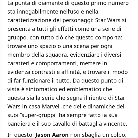
La punta di diamante di questo primo numero
sta innegabilmente nell’uso e nella
caratterizzazione dei personaggi: Star Wars si
presenta a tutti gli effetti come una serie di
gruppo, con tutto ciò che questo comporta:
trovare uno spazio o una scena per ogni
membro della squadra, evidenziare i diversi
caratteri e comportamenti, mettere in
evidenza contrasti e affinità, e trovare il modo
di far funzionare il tutto. Da questo punto di
vista è sintomatico ed emblematico che
questa sia la serie che segna il rientro di Star
Wars in casa Marvel, che delle dinamiche dei
suoi “super-gruppi” ha sempre fatto la sua
bandiera e il suo cavallo di battaglia vincente.
In questo,
Jason Aaron
non sbaglia un colpo,