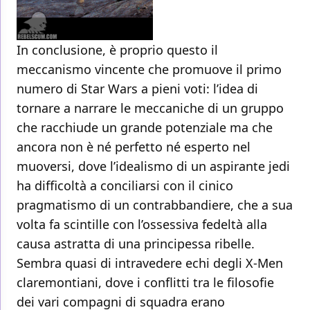
In conclusione, è proprio questo il
meccanismo vincente che promuove il primo
numero di Star Wars a pieni voti: l’idea di
tornare a narrare le meccaniche di un gruppo
che racchiude un grande potenziale ma che
ancora non è né perfetto né esperto nel
muoversi, dove l’idealismo di un aspirante jedi
ha difficoltà a conciliarsi con il cinico
pragmatismo di un contrabbandiere, che a sua
volta fa scintille con l’ossessiva fedeltà alla
causa astratta di una principessa ribelle.
Sembra quasi di intravedere echi degli X-Men
claremontiani, dove i conflitti tra le filosofie
dei vari compagni di squadra erano