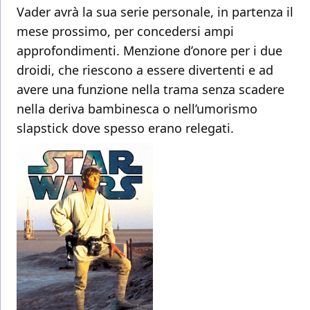
Vader avrà la sua serie personale, in partenza il
mese prossimo, per concedersi ampi
approfondimenti. Menzione d’onore per i due
droidi, che riescono a essere divertenti e ad
avere una funzione nella trama senza scadere
nella deriva bambinesca o nell’umorismo
slapstick dove spesso erano relegati.