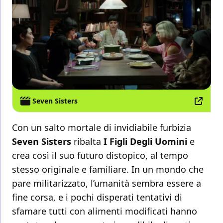
Seven Sisters
Con un salto mortale di invidiabile furbizia
Seven Sisters
ribalta
I Figli Degli Uomini
e
crea così il suo futuro distopico, al tempo
stesso originale e familiare. In un mondo che
pare militarizzato, l’umanità sembra essere a
fine corsa, e i pochi disperati tentativi di
sfamare tutti con alimenti modificati hanno