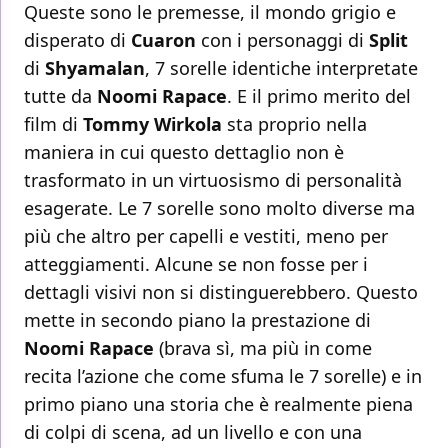
Queste sono le premesse, il mondo grigio e
disperato di
Cuaron
con i personaggi di
Split
di
Shyamalan
, 7 sorelle identiche interpretate
tutte da
Noomi Rapace
. E il primo merito del
film di
Tommy Wirkola
sta proprio nella
maniera in cui questo dettaglio non è
trasformato in un virtuosismo di personalità
esagerate. Le 7 sorelle sono molto diverse ma
più che altro per capelli e vestiti, meno per
atteggiamenti. Alcune se non fosse per i
dettagli visivi non si distinguerebbero. Questo
mette in secondo piano la prestazione di
Noomi Rapace
(brava sì, ma più in come
recita l’azione che come sfuma le 7 sorelle) e in
primo piano una storia che è realmente piena
di colpi di scena, ad un livello e con una