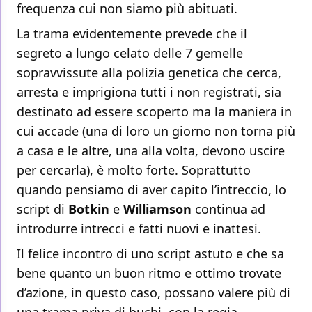
frequenza cui non siamo più abituati.
La trama evidentemente prevede che il
segreto a lungo celato delle 7 gemelle
sopravvissute alla polizia genetica che cerca,
arresta e imprigiona tutti i non registrati, sia
destinato ad essere scoperto ma la maniera in
cui accade (una di loro un giorno non torna più
a casa e le altre, una alla volta, devono uscire
per cercarla), è molto forte. Soprattutto
quando pensiamo di aver capito l’intreccio, lo
script di
Botkin
e
Williamson
continua ad
introdurre intrecci e fatti nuovi e inattesi.
Il felice incontro di uno script astuto e che sa
bene quanto un buon ritmo e ottimo trovate
d’azione, in questo caso, possano valere più di