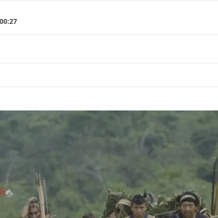
00:27