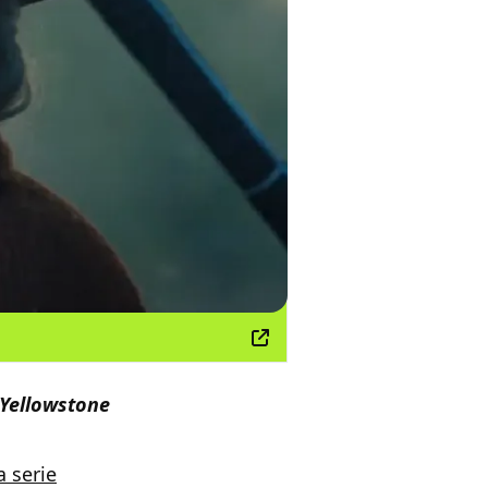
Yellowstone
a serie