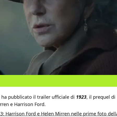
ha pubblicato il trailer ufficiale di
1923
, il prequel di
rren e Harrison Ford.
3: Harrison Ford e Helen Mirren nelle prime foto dell