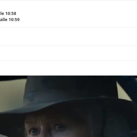
le 10:58
lle 10:59