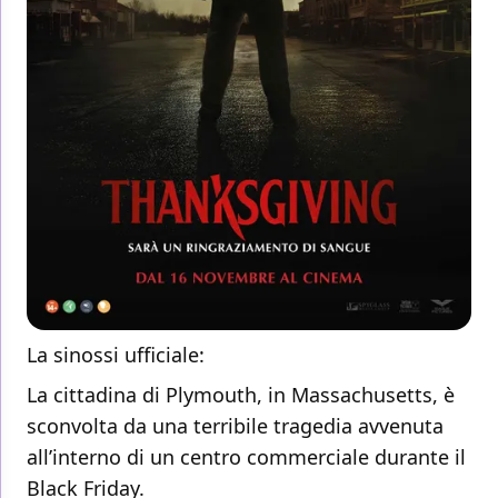
La sinossi ufficiale:
La cittadina di Plymouth, in Massachusetts, è
sconvolta da una terribile tragedia avvenuta
all’interno di un centro commerciale durante il
Black Friday.