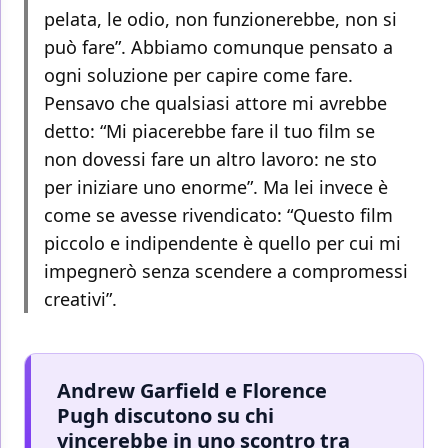
pelata, le odio, non funzionerebbe, non si
può fare”. Abbiamo comunque pensato a
ogni soluzione per capire come fare.
Pensavo che qualsiasi attore mi avrebbe
detto: “Mi piacerebbe fare il tuo film se
non dovessi fare un altro lavoro: ne sto
per iniziare uno enorme”. Ma lei invece è
come se avesse rivendicato: “Questo film
piccolo e indipendente è quello per cui mi
impegnerò senza scendere a compromessi
creativi”.
Andrew Garfield e Florence
Pugh discutono su chi
vincerebbe in uno scontro tra