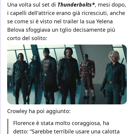
Una volta sul set di
Thunderbolts*
, mesi dopo,
i capelli dell'attrice erano già ricresciuti, anche
se come si è visto nel trailer la sua Yelena
Belova sfoggiava un tglio decisamente più
corto del solito:
Crowley ha poi aggiunto:
Florence è stata molto coraggiosa, ha
detto: “Sarebbe terribile usare una calotta