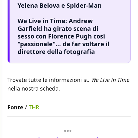
Yelena Belova e Spider-Man
We Live in Time: Andrew
Garfield ha girato scena di
sesso con Florence Pugh così
"passionale"... da far voltare il
direttore della fotografia
Trovate tutte le informazioni su
We Live in Time
nella nostra scheda.
Fonte
/
THR