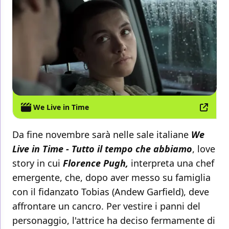
We Live in Time
Da fine novembre sarà nelle sale italiane
We
Live in Time - Tutto il tempo che abbiamo
, love
story in cui
Florence Pugh,
interpreta una chef
emergente, che, dopo aver messo su famiglia
con il fidanzato Tobias (Andew Garfield), deve
affrontare un cancro. Per vestire i panni del
personaggio, l'attrice ha deciso fermamente di