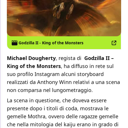
Godzilla II - King of the Monsters
Michael Dougherty
, regista di
Godzilla II –
King of the Monsters
, ha diffuso in rete sul
suo profilo Instagram alcuni storyboard
realizzati da Anthony Winn relativi a una scena
non comparsa nel lungometraggio.
La scena in questione, che doveva essere
presente dopo i titoli di coda, mostrava le
gemelle Mothra, ovvero delle ragazze gemelle
che nella mitologia del kaiju erano in grado di