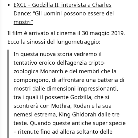
EXCL – Godzilla II, intervista a Charles
Dance: “Gli uomini possono essere dei
mostri”
Il film è arrivato al cinema il 30 maggio 2019.
Ecco la sinossi del lungometraggio:
In questa nuova storia vedremo il
tentativo eroico dell’agenzia cripto-
zoologica Monarch e dei membri che la
compongono, di affrontare una batteria di
mostri dalle dimensioni impressionanti,
tra i quali il possente Godzilla, che si
scontrerà con Mothra, Rodan e la sua
nemesi estrema, King Ghidorah dalle tre
teste. Quando queste antiche super specie
– ritenute fino ad allora soltanto delle