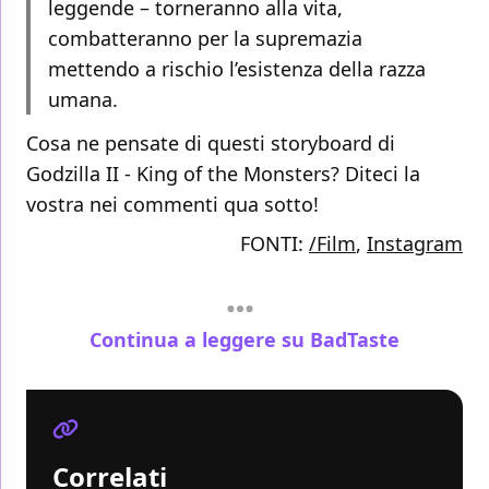
leggende – torneranno alla vita,
combatteranno per la supremazia
mettendo a rischio l’esistenza della razza
umana.
Cosa ne pensate di questi storyboard di
Godzilla II - King of the Monsters? Diteci la
vostra nei commenti qua sotto!
FONTI:
/Film
,
Instagram
Continua a leggere su BadTaste
Correlati