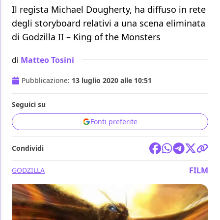
Il regista Michael Dougherty, ha diffuso in rete
degli storyboard relativi a una scena eliminata
di Godzilla II – King of the Monsters
di
Matteo Tosini
Pubblicazione:
13 luglio 2020 alle 10:51
Seguici su
Fonti preferite
Condividi
FILM
GODZILLA