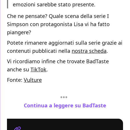
emozioni sarebbe stato presente.
Che ne pensate? Quale scena della serie I
Simpson con protagonista Lisa vi ha fatto
piangere?
Potete rimanere aggiornati sulla serie grazie ai
contenuti pubblicati nella
nostra scheda
.
Vi ricordiamo infine che trovate BadTaste
anche su
TikTok
.
Fonte:
Vulture
Continua a leggere su BadTaste