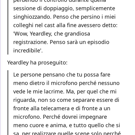
sessione di doppiaggio, semplicemente
singhiozzando. Penso che persino i miei
colleghi nel cast alla fine avessero detto:
'Wow, Yeardley, che grandiosa
registrazione. Penso sarà un episodio
incredibile'.
Yeardley ha proseguito:
Le persone pensano che tu possa fare
meno dietro il microfono perché nessuno
vede le mie lacrime. Ma, per quel che mi
riguarda, non so come separare essere di
fronte alla telecamera e di fronte a un
microfono. Perché dovrei impegnare
meno cuore e anima, e tutto quello che si
sa, per realizzare quelle scene solo perché