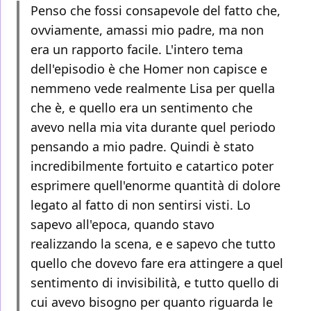
Penso che fossi consapevole del fatto che,
ovviamente, amassi mio padre, ma non
era un rapporto facile. L'intero tema
dell'episodio è che Homer non capisce e
nemmeno vede realmente Lisa per quella
che è, e quello era un sentimento che
avevo nella mia vita durante quel periodo
pensando a mio padre. Quindi è stato
incredibilmente fortuito e catartico poter
esprimere quell'enorme quantità di dolore
legato al fatto di non sentirsi visti. Lo
sapevo all'epoca, quando stavo
realizzando la scena, e e sapevo che tutto
quello che dovevo fare era attingere a quel
sentimento di invisibilità, e tutto quello di
cui avevo bisogno per quanto riguarda le