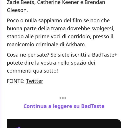
Zazie Beets, Catherine Keener e Brendan
Gleeson.
Poco o nulla sappiamo del film se non che
buona parte della trama dovrebbe svolgersi,
stando alle prime voci di corridoio, presso il
manicomio criminale di Arkham.
Cosa ne pensate? Se siete iscritti a BadTaste+
potete dire la vostra nello spazio dei
commenti qua sotto!
FONTE:
Twitter
Continua a leggere su BadTaste