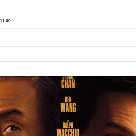
 11:00