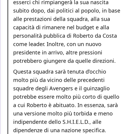
esserci chi rimpiangerà la sua nascita
subito dopo, dai politici al popolo, in base
alle prestazioni della squadra, alla sua
capacità di rimanere nel budget e alla
personalità pubblica di Roberto da Costa
come leader. Inoltre, con un nuovo
presidente in arrivo, altre pressioni
potrebbero giungere da quelle direzioni.
Questa squadra sarà tenuta d’occhio
molto più da vicino delle precedenti
squadre degli Avengers e il guinzaglio
potrebbe essere molto più corto di quello
a cui Roberto è abituato. In essenza, sarà
una versione molto più torbida e meno
indipendente dello S.H.I.E.L.D., alle
dipendenze di una nazione specifica.