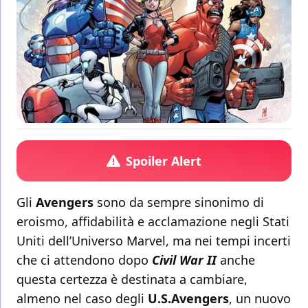
Spoiler Alert
Gli
Avengers
sono da sempre sinonimo di
eroismo, affidabilità e acclamazione negli Stati
Uniti dell’Universo Marvel, ma nei tempi incerti
che ci attendono dopo
Civil War II
anche
questa certezza è destinata a cambiare,
almeno nel caso degli
U.S.Avengers
, un nuovo