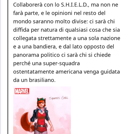
Collaborerà con lo S.H.I.E.L.D., ma non ne
farà parte, e le opinioni nel resto del
mondo saranno molto divise: ci sarà chi
diffida per natura di qualsiasi cosa che sia
collegata strettamente a una sola nazione
e a una bandiera, e dal lato opposto del
panorama politico ci sarà chi si chiede
perché una super-squadra
ostentatamente americana venga guidata
da un brasiliano.