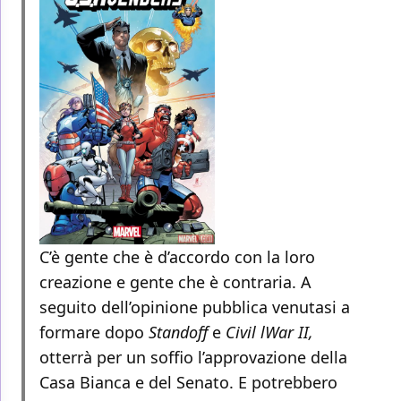
C’è gente che è d’accordo con la loro
creazione e gente che è contraria. A
seguito dell’opinione pubblica venutasi a
formare dopo
Standoff
e
Civil lWar II,
otterrà per un soffio l’approvazione della
Casa Bianca e del Senato. E potrebbero