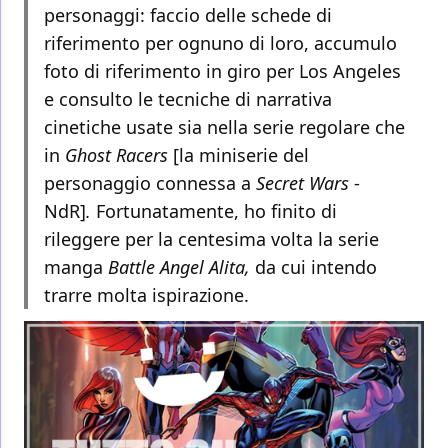
personaggi: faccio delle schede di
riferimento per ognuno di loro, accumulo
foto di riferimento in giro per Los Angeles
e consulto le tecniche di narrativa
cinetiche usate sia nella serie regolare che
in
Ghost Racers
[la miniserie del
personaggio connessa a
Secret Wars
-
NdR]
.
Fortunatamente, ho finito di
rileggere per la centesima volta la serie
manga
Battle Angel Alita,
da cui intendo
trarre molta ispirazione.