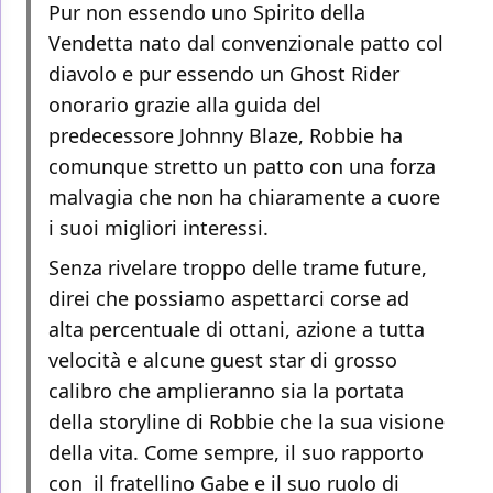
Pur non essendo uno Spirito della
Vendetta nato dal convenzionale patto col
diavolo e pur essendo un Ghost Rider
onorario grazie alla guida del
predecessore Johnny Blaze, Robbie ha
comunque stretto un patto con una forza
malvagia che non ha chiaramente a cuore
i suoi migliori interessi.
Senza rivelare troppo delle trame future,
direi che possiamo aspettarci corse ad
alta percentuale di ottani, azione a tutta
velocità e alcune guest star di grosso
calibro che amplieranno sia la portata
della storyline di Robbie che la sua visione
della vita. Come sempre, il suo rapporto
con il fratellino Gabe e il suo ruolo di