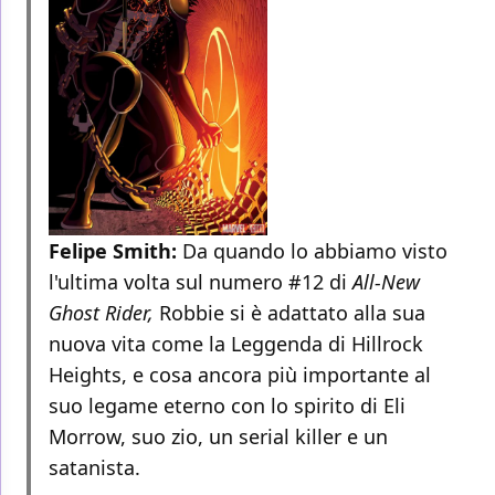
Felipe Smith:
Da quando lo abbiamo visto
l'ultima volta sul numero #12 di
All-New
Ghost Rider,
Robbie si è adattato alla sua
nuova vita come la Leggenda di Hillrock
Heights, e cosa ancora più importante al
suo legame eterno con lo spirito di Eli
Morrow, suo zio, un serial killer e un
satanista.