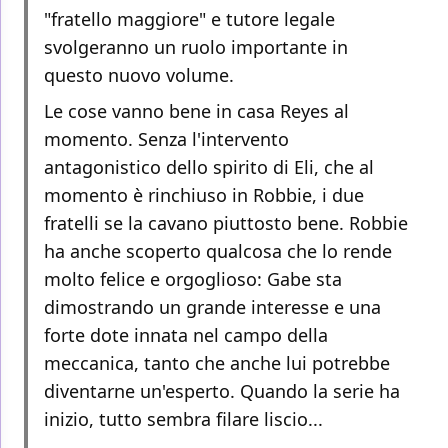
"fratello maggiore" e tutore legale
svolgeranno un ruolo importante in
questo nuovo volume.
Le cose vanno bene in casa Reyes al
momento. Senza l'intervento
antagonistico dello spirito di Eli, che al
momento è rinchiuso in Robbie, i due
fratelli se la cavano piuttosto bene. Robbie
ha anche scoperto qualcosa che lo rende
molto felice e orgoglioso: Gabe sta
dimostrando un grande interesse e una
forte dote innata nel campo della
meccanica, tanto che anche lui potrebbe
diventarne un'esperto. Quando la serie ha
inizio, tutto sembra filare liscio...