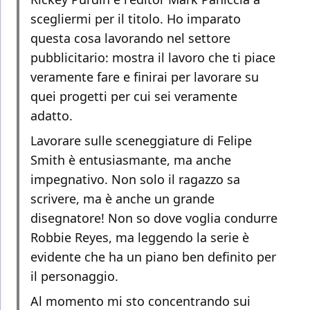
scegliermi per il titolo. Ho imparato
questa cosa lavorando nel settore
pubblicitario: mostra il lavoro che ti piace
veramente fare e finirai per lavorare su
quei progetti per cui sei veramente
adatto.
Lavorare sulle sceneggiature di Felipe
Smith è entusiasmante, ma anche
impegnativo. Non solo il ragazzo sa
scrivere, ma è anche un grande
disegnatore! Non so dove voglia condurre
Robbie Reyes, ma leggendo la serie è
evidente che ha un piano ben definito per
il personaggio.
Al momento mi sto concentrando sui