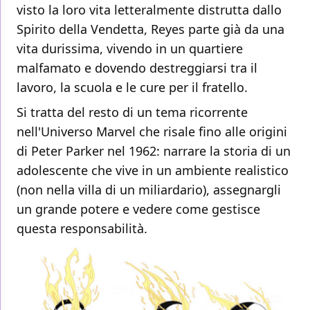
visto la loro vita letteralmente distrutta dallo
Spirito della Vendetta, Reyes parte già da una
vita durissima, vivendo in un quartiere
malfamato e dovendo destreggiarsi tra il
lavoro, la scuola e le cure per il fratello.
Si tratta del resto di un tema ricorrente
nell'Universo Marvel che risale fino alle origini
di Peter Parker nel 1962: narrare la storia di un
adolescente che vive in un ambiente realistico
(non nella villa di un miliardario), assegnargli
un grande potere e vedere come gestisce
questa responsabilità.