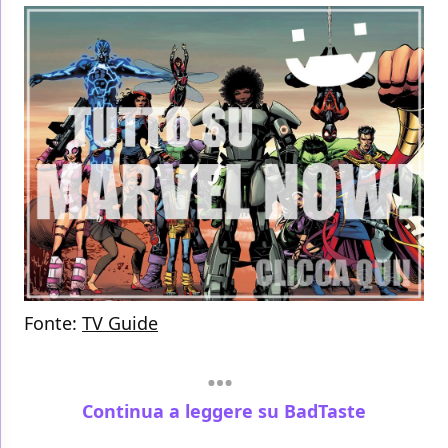
Fonte:
TV Guide
Continua a leggere su BadTaste