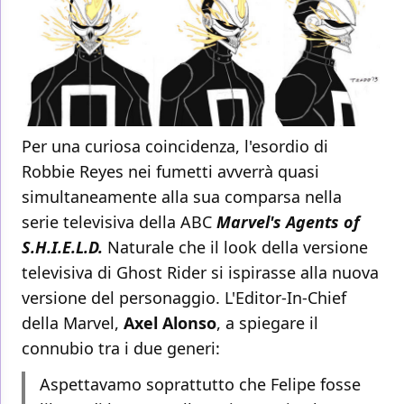
Per una curiosa coincidenza, l'esordio di
Robbie Reyes nei fumetti avverrà quasi
simultaneamente alla sua comparsa nella
serie televisiva della ABC
Marvel's Agents of
S.H.I.E.L.D.
Naturale che il look della versione
televisiva di Ghost Rider si ispirasse alla nuova
versione del personaggio. L'Editor-In-Chief
della Marvel,
Axel Alonso
, a spiegare il
connubio tra i due generi:
Aspettavamo soprattutto che Felipe fosse