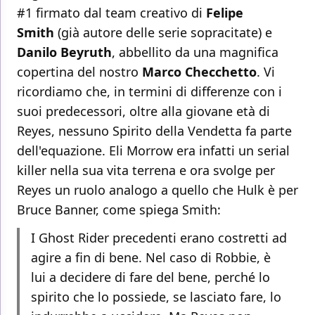
#1 firmato dal team creativo di
Felipe
Smith
(già autore delle serie sopracitate) e
Danilo Beyruth
, abbellito da una magnifica
copertina del nostro
Marco Checchetto
. Vi
ricordiamo che, in termini di differenze con i
suoi predecessori, oltre alla giovane età di
Reyes, nessuno Spirito della Vendetta fa parte
dell'equazione. Eli Morrow era infatti un serial
killer nella sua vita terrena e ora svolge per
Reyes un ruolo analogo a quello che Hulk è per
Bruce Banner, come spiega Smith:
I Ghost Rider precedenti erano costretti ad
agire a fin di bene. Nel caso di Robbie, è
lui a decidere di fare del bene, perché lo
spirito che lo possiede, se lasciato fare, lo