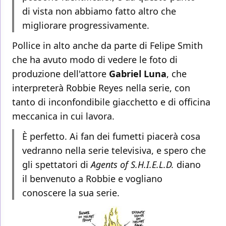
di vista non abbiamo fatto altro che
migliorare progressivamente.
Pollice in alto anche da parte di Felipe Smith
che ha avuto modo di vedere le foto di
produzione dell'attore
Gabriel Luna
, che
interpreterà Robbie Reyes nella serie, con
tanto di inconfondibile giacchetto e di officina
meccanica in cui lavora.
È perfetto. Ai fan dei fumetti piacerà cosa
vedranno nella serie televisiva, e spero che
gli spettatori di
Agents of S.H.I.E.L.D.
diano
il benvenuto a Robbie e vogliano
conoscere la sua serie.