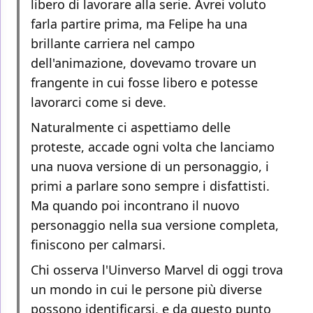
libero di lavorare alla serie. Avrei voluto
farla partire prima, ma Felipe ha una
brillante carriera nel campo
dell'animazione, dovevamo trovare un
frangente in cui fosse libero e potesse
lavorarci come si deve.
Naturalmente ci aspettiamo delle
proteste, accade ogni volta che lanciamo
una nuova versione di un personaggio, i
primi a parlare sono sempre i disfattisti.
Ma quando poi incontrano il nuovo
personaggio nella sua versione completa,
finiscono per calmarsi.
Chi osserva l'Uinverso Marvel di oggi trova
un mondo in cui le persone più diverse
possono identificarsi, e da questo punto