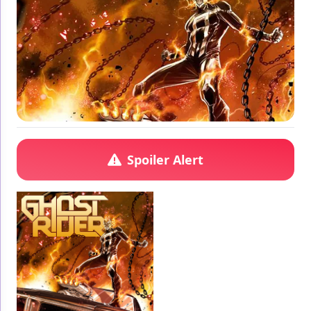
Spoiler Alert