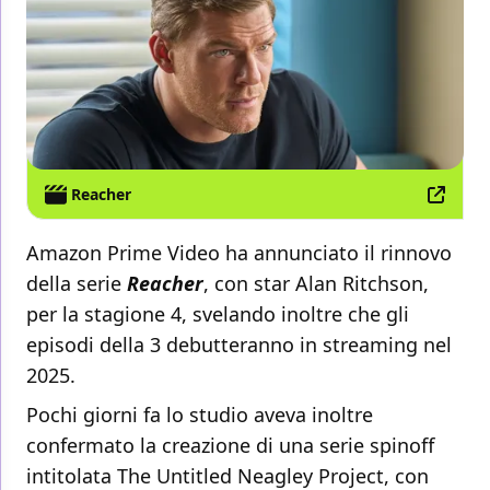
Reacher
Amazon Prime Video ha annunciato il rinnovo
della serie
Reacher
, con star Alan Ritchson,
per la stagione 4, svelando inoltre che gli
episodi della 3 debutteranno in streaming nel
2025.
Pochi giorni fa lo studio aveva inoltre
confermato la creazione di una serie spinoff
intitolata The Untitled Neagley Project, con