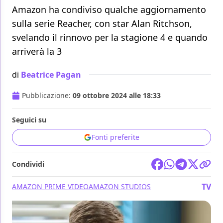
Amazon ha condiviso qualche aggiornamento
sulla serie Reacher, con star Alan Ritchson,
svelando il rinnovo per la stagione 4 e quando
arriverà la 3
di
Beatrice Pagan
Pubblicazione:
09 ottobre 2024 alle 18:33
Seguici su
Fonti preferite
Condividi
TV
AMAZON PRIME VIDEO
AMAZON STUDIOS