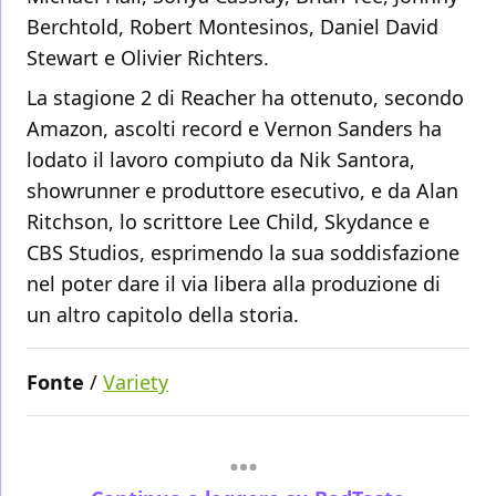
Berchtold, Robert Montesinos, Daniel David
Stewart e Olivier Richters.
La stagione 2 di Reacher ha ottenuto, secondo
Amazon, ascolti record e Vernon Sanders ha
lodato il lavoro compiuto da Nik Santora,
showrunner e produttore esecutivo, e da Alan
Ritchson, lo scrittore Lee Child, Skydance e
CBS Studios, esprimendo la sua soddisfazione
nel poter dare il via libera alla produzione di
un altro capitolo della storia.
Fonte
/
Variety