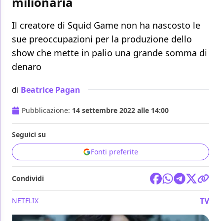
milionaria
Il creatore di Squid Game non ha nascosto le
sue preoccupazioni per la produzione dello
show che mette in palio una grande somma di
denaro
di
Beatrice Pagan
Pubblicazione:
14 settembre 2022 alle 14:00
Seguici su
Fonti preferite
Condividi
TV
NETFLIX