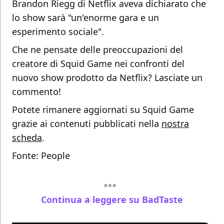
Brandon Riegg di Netflix aveva dichiarato che
lo show sarà "un'enorme gara e un
esperimento sociale".
Che ne pensate delle preoccupazioni del
creatore di Squid Game nei confronti del
nuovo show prodotto da Netflix? Lasciate un
commento!
Potete rimanere aggiornati su Squid Game
grazie ai contenuti pubblicati nella
nostra
scheda
.
Fonte:
People
Continua a leggere su BadTaste