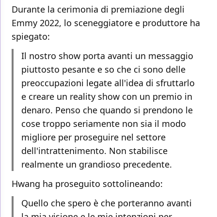
Durante la cerimonia di premiazione degli
Emmy 2022, lo sceneggiatore e produttore ha
spiegato:
Il nostro show porta avanti un messaggio
piuttosto pesante e so che ci sono delle
preoccupazioni legate all'idea di sfruttarlo
e creare un reality show con un premio in
denaro. Penso che quando si prendono le
cose troppo seriamente non sia il modo
migliore per proseguire nel settore
dell'intrattenimento. Non stabilisce
realmente un grandioso precedente.
Hwang ha proseguito sottolineando:
Quello che spero è che porteranno avanti
la mia visione e le mie intenzioni per