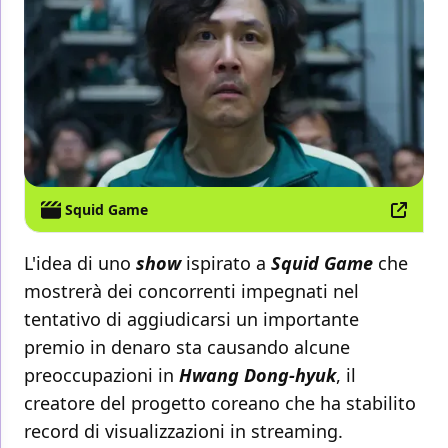
Squid Game
L'idea di uno
show
ispirato a
Squid Game
che
mostrerà dei concorrenti impegnati nel
tentativo di aggiudicarsi un importante
premio in denaro sta causando alcune
preoccupazioni in
Hwang Dong-hyuk
, il
creatore del progetto coreano che ha stabilito
record di visualizzazioni in streaming.