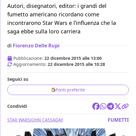
Autori, disegnatori, editor: i grandi del
fumetto americano ricordano come
incontrarono Star Wars e l’influenza che la
saga ebbe sulla loro carriera
di
Fiorenzo Delle Rupi
Pubblicazione:
22 dicembre 2015 alle 13:00
Aggiornamento:
22 dicembre 2015 alle 10:28
Seguici su
Fonti preferite
Condividi
FUMETTI
STAR WARS
JOHN CASSADAY