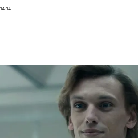
14:14