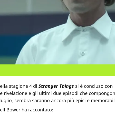
ella stagione 4 di
Stranger Things
si è concluso con
e rivelazione e gli ultimi due episodi che compongon
a luglio, sembra saranno ancora più epici e memorabil
ll Bower ha raccontato: