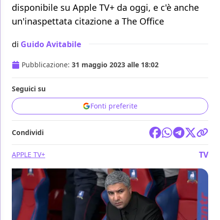
disponibile su Apple TV+ da oggi, e c'è anche
un'inaspettata citazione a The Office
di
Guido Avitabile
Pubblicazione:
31 maggio 2023 alle 18:02
Seguici su
Fonti preferite
Condividi
TV
APPLE TV+