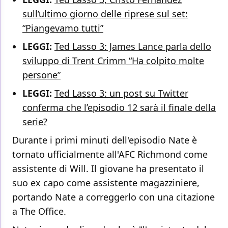
sull’ultimo giorno delle riprese sul set:
“Piangevamo tutti”
LEGGI:
Ted Lasso 3: James Lance parla dello
sviluppo di Trent Crimm “Ha colpito molte
persone”
LEGGI:
Ted Lasso 3: un post su Twitter
conferma che l’episodio 12 sarà il finale della
serie?
Durante i primi minuti dell'episodio Nate è
tornato ufficialmente all'AFC Richmond come
assistente di Will. Il giovane ha presentato il
suo ex capo come assistente magazziniere,
portando Nate a correggerlo con una citazione
a The Office.