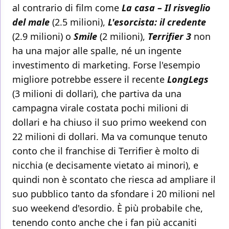
al contrario di film come
La casa – Il risveglio
del male
(2.5 milioni),
L'esorcista: il credente
(2.9 milioni) o
Smile
(2 milioni),
Terrifier 3
non
ha una major alle spalle, né un ingente
investimento di marketing. Forse l'esempio
migliore potrebbe essere il recente
LongLegs
(3 milioni di dollari), che partiva da una
campagna virale costata pochi milioni di
dollari e ha chiuso il suo primo weekend con
22 milioni di dollari. Ma va comunque tenuto
conto che il franchise di Terrifier è molto di
nicchia (e decisamente vietato ai minori), e
quindi non è scontato che riesca ad ampliare il
suo pubblico tanto da sfondare i 20 milioni nel
suo weekend d'esordio. È più probabile che,
tenendo conto anche che i fan più accaniti