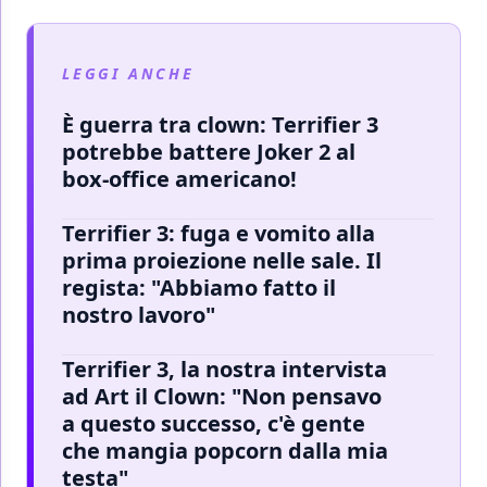
LEGGI ANCHE
È guerra tra clown: Terrifier 3
potrebbe battere Joker 2 al
box-office americano!
Terrifier 3: fuga e vomito alla
prima proiezione nelle sale. Il
regista: "Abbiamo fatto il
nostro lavoro"
Terrifier 3, la nostra intervista
ad Art il Clown: "Non pensavo
a questo successo, c'è gente
che mangia popcorn dalla mia
testa"