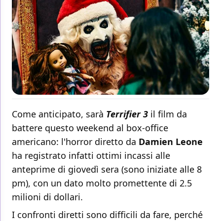
Come anticipato, sarà
Terrifier 3
il film da
battere questo weekend al box-office
americano: l'horror diretto da
Damien Leone
ha registrato infatti ottimi incassi alle
anteprime di giovedì sera (sono iniziate alle 8
pm), con un dato molto promettente di 2.5
milioni di dollari.
I confronti diretti sono difficili da fare, perché