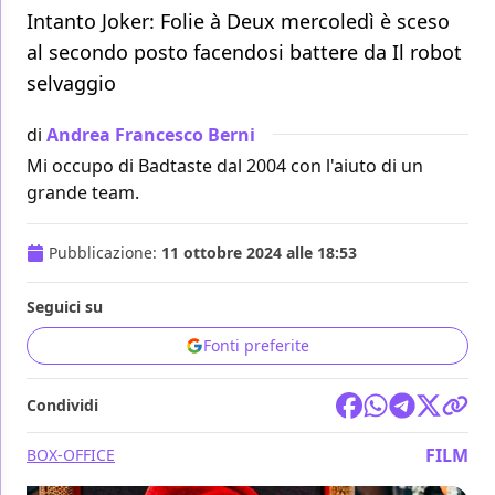
Intanto Joker: Folie à Deux mercoledì è sceso
al secondo posto facendosi battere da Il robot
selvaggio
di
Andrea Francesco Berni
Mi occupo di Badtaste dal 2004 con l'aiuto di un
grande team.
Pubblicazione:
11 ottobre 2024 alle 18:53
Seguici su
Fonti preferite
Condividi
FILM
BOX-OFFICE