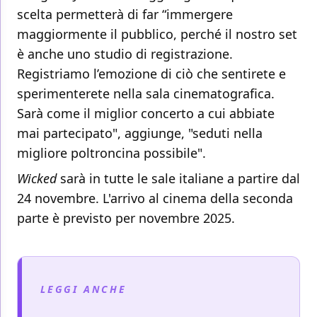
scelta permetterà di far “immergere
maggiormente il pubblico, perché il nostro set
è anche uno studio di registrazione.
Registriamo l’emozione di ciò che sentirete e
sperimenterete nella sala cinematografica.
Sarà come il miglior concerto a cui abbiate
mai partecipato", aggiunge, "seduti nella
migliore poltroncina possibile".
Wicked
sarà in tutte le sale italiane a partire dal
24 novembre. L'arrivo al cinema della seconda
parte è previsto per novembre 2025.
LEGGI ANCHE