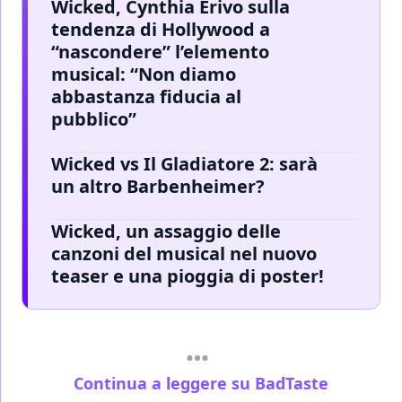
Wicked, Cynthia Erivo sulla
tendenza di Hollywood a
“nascondere” l’elemento
musical: “Non diamo
abbastanza fiducia al
pubblico”
Wicked vs Il Gladiatore 2: sarà
un altro Barbenheimer?
Wicked, un assaggio delle
canzoni del musical nel nuovo
teaser e una pioggia di poster!
Continua a leggere su BadTaste