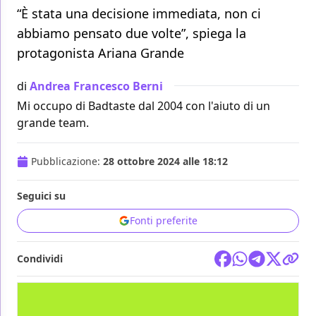
“È stata una decisione immediata, non ci
abbiamo pensato due volte”, spiega la
protagonista Ariana Grande
di
Andrea Francesco Berni
Mi occupo di Badtaste dal 2004 con l'aiuto di un
grande team.
Pubblicazione:
28 ottobre 2024 alle 18:12
Seguici su
Fonti preferite
Condividi
FILM
UNIVERSAL PICTURES