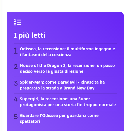
I più letti
Odissea, la recensione: il multiforme ingegno e
i fantasmi della coscienza
House of the Dragon 3, la recensione: un passo
deciso verso la giusta direzione
Spider-Man: come Daredevil - Rinascita ha
preparato la strada a Brand New Day
Supergirl, la recensione: una Super
protagonista per una storia fin troppo normale
Guardare l'Odissea per guardarci come
spettatori