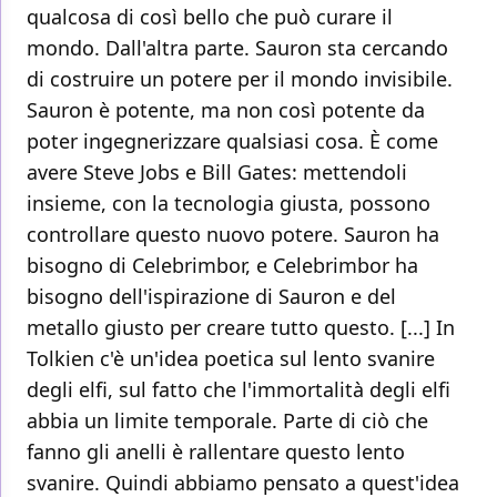
qualcosa di così bello che può curare il
mondo. Dall'altra parte. Sauron sta cercando
di costruire un potere per il mondo invisibile.
Sauron è potente, ma non così potente da
poter ingegnerizzare qualsiasi cosa. È come
avere Steve Jobs e Bill Gates: mettendoli
insieme, con la tecnologia giusta, possono
controllare questo nuovo potere. Sauron ha
bisogno di Celebrimbor, e Celebrimbor ha
bisogno dell'ispirazione di Sauron e del
metallo giusto per creare tutto questo. [...] In
Tolkien c'è un'idea poetica sul lento svanire
degli elfi, sul fatto che l'immortalità degli elfi
abbia un limite temporale. Parte di ciò che
fanno gli anelli è rallentare questo lento
svanire. Quindi abbiamo pensato a quest'idea