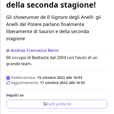
della seconda stagione!
Gli showrunner de Il Signore degli Anelli: gli
Anelli del Potere parlano finalmente
liberamente di Sauron e della seconda
stagione
di
Andrea Francesco Berni
Mi occupo di Badtaste dal 2004 con l'aiuto di un
grande team.
Pubblicazione:
15 ottobre 2022 alle 16:53
Aggiornamento:
17 ottobre 2022 alle 16:55
Seguici su
Fonti preferite