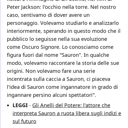
Peter Jackson: l'occhio nella torre. Nel nostro
caso, sentivamo di dover avere un
personaggio. Volevamo studiarlo e analizzarlo
interiormente, sperando in questo modo che il
pubblico lo seguisse nella sua evoluzione
come Oscuro Signore. Lo conosciamo come
figura fuori dal nome "Sauron". In qualche
modo, volevamo raccontare la storia delle sue
origini. Non volevamo fare una serie
incentrata sulla caccia a Sauron, ci piaceva
l'idea di Sauron come ingannatore in grado di
ingannare persino alcuni spettatori".
LEGGI
-
Gli Anelli del Potere: l'attore che
interpreta Sauron a ruota libera sugli indizi e
sul futuro