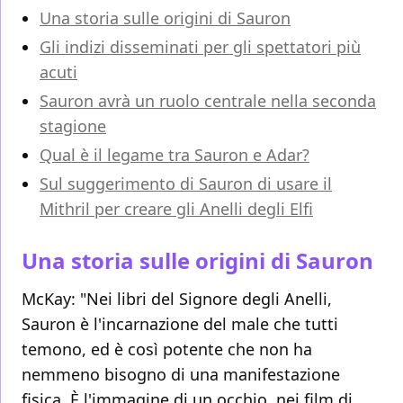
Una storia sulle origini di Sauron
Gli indizi disseminati per gli spettatori più
acuti
Sauron avrà un ruolo centrale nella seconda
stagione
Qual è il legame tra Sauron e Adar?
Sul suggerimento di Sauron di usare il
Mithril per creare gli Anelli degli Elfi
Una storia sulle origini di Sauron
McKay: "Nei libri del Signore degli Anelli,
Sauron è l'incarnazione del male che tutti
temono, ed è così potente che non ha
nemmeno bisogno di una manifestazione
fisica. È l'immagine di un occhio, nei film di