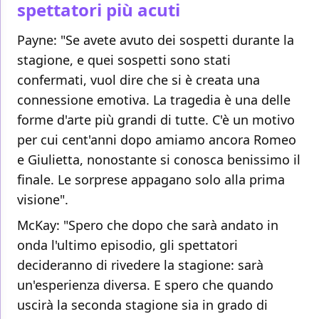
spettatori più acuti
Payne: "Se avete avuto dei sospetti durante la
stagione, e quei sospetti sono stati
confermati, vuol dire che si è creata una
connessione emotiva. La tragedia è una delle
forme d'arte più grandi di tutte. C'è un motivo
per cui cent'anni dopo amiamo ancora Romeo
e Giulietta, nonostante si conosca benissimo il
finale. Le sorprese appagano solo alla prima
visione".
McKay: "Spero che dopo che sarà andato in
onda l'ultimo episodio, gli spettatori
decideranno di rivedere la stagione: sarà
un'esperienza diversa. E spero che quando
uscirà la seconda stagione sia in grado di