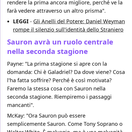
rendere la prima ancora migliore, perché ve la
farà vedere attraverso un altro prisma".
LEGGI
-
Gli Anelli del Potere: Daniel Weyman
rompe il silenzio sull'identità dello Straniero
Sauron avrà un ruolo centrale
nella seconda stagione
Payne: "La prima stagione si apre con la
domanda: Chi è Galadriel? Da dove viene? Cosa
l'ha fatta soffrire? Perché è così motivata?
Faremo la stessa cosa con Sauron nella
seconda stagione. Riempiremo i passaggi
mancanti".
McKay: "Ora Sauron può essere
semplicemente Sauron. Come Tony Soprano o