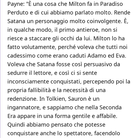
Payne: "È una cosa che Milton fa in Paradiso
Perduto e di cui abbiamo parlato molto. Rende
Satana un personaggio molto coinvolgente. È,
in qualche modo, il primo antieroe, non si
riesce a staccare gli occhi da lui. Milton lo ha
fatto volutamente, perché voleva che tutti noi
cadessimo come erano caduti Adamo ed Eva.
Voleva che Satana fosse così persuasivo da
sedurre il lettore, e così ci si sente
inconsciamente conquistati, percependo poi la
propria fallibilità e la necessità di una
redenzione. In Tolkien, Sauron è un
ingannatore, e sappiamo che nella Seconda
Era appare in una forma gentile e affabile.
Quindi abbiamo pensato che potesse
conquistare anche lo spettatore, facendolo