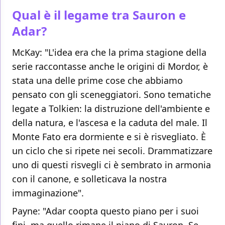
Qual è il legame tra Sauron e
Adar?
McKay: "L'idea era che la prima stagione della
serie raccontasse anche le origini di Mordor, è
stata una delle prime cose che abbiamo
pensato con gli sceneggiatori. Sono tematiche
legate a Tolkien: la distruzione dell'ambiente e
della natura, e l'ascesa e la caduta del male. Il
Monte Fato era dormiente e si è risvegliato. È
un ciclo che si ripete nei secoli. Drammatizzare
uno di questi risvegli ci è sembrato in armonia
con il canone, e solleticava la nostra
immaginazione".
Payne: "Adar coopta questo piano per i suoi