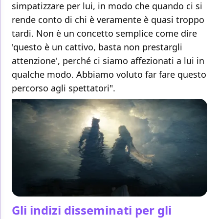
simpatizzare per lui, in modo che quando ci si
rende conto di chi è veramente è quasi troppo
tardi. Non è un concetto semplice come dire
'questo è un cattivo, basta non prestargli
attenzione', perché ci siamo affezionati a lui in
qualche modo. Abbiamo voluto far fare questo
percorso agli spettatori".
Gli indizi disseminati per gli