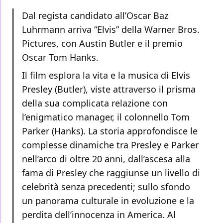
Dal regista candidato all’Oscar Baz
Luhrmann arriva “Elvis” della Warner Bros.
Pictures, con Austin Butler e il premio
Oscar Tom Hanks.
Il film esplora la vita e la musica di Elvis
Presley (Butler), viste attraverso il prisma
della sua complicata relazione con
l’enigmatico manager, il colonnello Tom
Parker (Hanks). La storia approfondisce le
complesse dinamiche tra Presley e Parker
nell’arco di oltre 20 anni, dall’ascesa alla
fama di Presley che raggiunse un livello di
celebrità senza precedenti; sullo sfondo
un panorama culturale in evoluzione e la
perdita dell’innocenza in America. Al