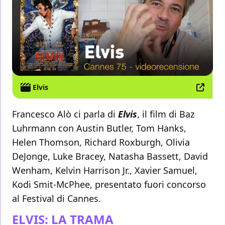
Elvis
Francesco Alò ci parla di
Elvis
, il film di Baz
Luhrmann con Austin Butler, Tom Hanks,
Helen Thomson, Richard Roxburgh, Olivia
DeJonge, Luke Bracey, Natasha Bassett, David
Wenham, Kelvin Harrison Jr., Xavier Samuel,
Kodi Smit-McPhee, presentato fuori concorso
al Festival di Cannes.
ELVIS: LA TRAMA