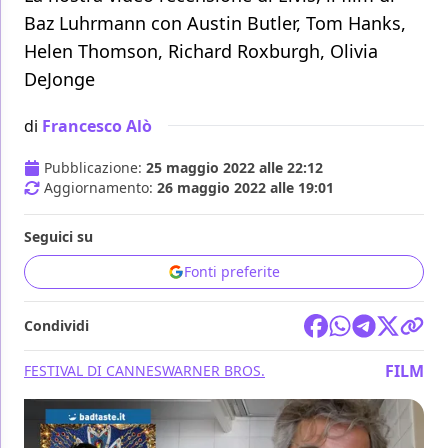
Baz Luhrmann con Austin Butler, Tom Hanks,
Helen Thomson, Richard Roxburgh, Olivia
DeJonge
di
Francesco Alò
Pubblicazione:
25 maggio 2022 alle 22:12
Aggiornamento:
26 maggio 2022 alle 19:01
Seguici su
Fonti preferite
Condividi
FILM
FESTIVAL DI CANNES
WARNER BROS.