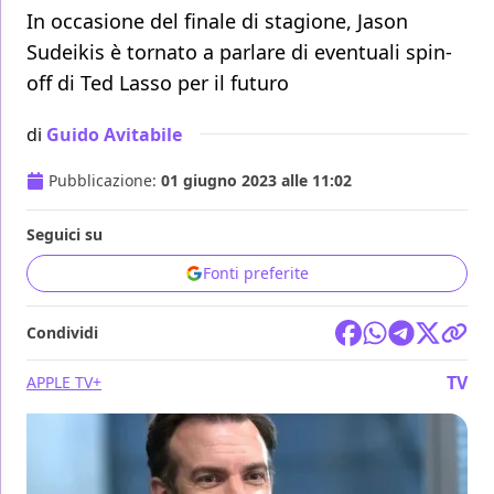
In occasione del finale di stagione, Jason
Sudeikis è tornato a parlare di eventuali spin-
off di Ted Lasso per il futuro
di
Guido Avitabile
Pubblicazione:
01 giugno 2023 alle 11:02
Seguici su
Fonti preferite
Condividi
TV
APPLE TV+