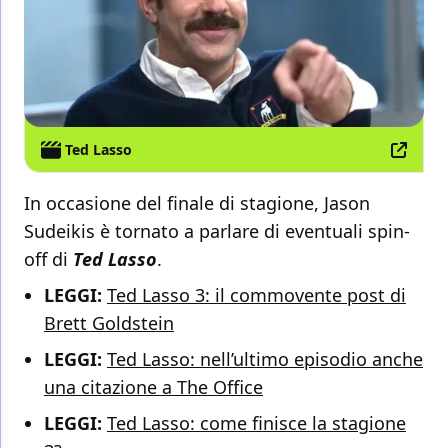
Ted Lasso
In occasione del finale di stagione, Jason
Sudeikis è tornato a parlare di eventuali spin-
off di
Ted Lasso
.
LEGGI:
Ted Lasso 3: il commovente post di
Brett Goldstein
LEGGI:
Ted Lasso: nell’ultimo episodio anche
una citazione a The Office
LEGGI:
Ted Lasso: come finisce la stagione