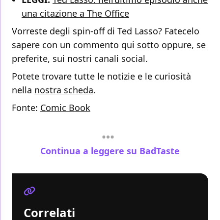
una citazione a The Office
Vorreste degli spin-off di Ted Lasso? Fatecelo
sapere con un commento qui sotto oppure, se
preferite, sui nostri canali social.
Potete trovare tutte le notizie e le curiosità
nella
nostra scheda
.
Fonte:
Comic Book
Continua a leggere su BadTaste
Correlati