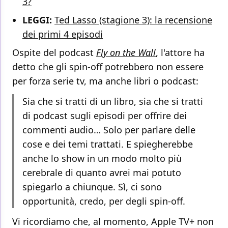
3?
LEGGI:
Ted Lasso (stagione 3): la recensione
dei primi 4 episodi
Ospite del podcast
Fly on the Wall
, l'attore ha
detto che gli spin-off potrebbero non essere
per forza serie tv, ma anche libri o podcast:
Sia che si tratti di un libro, sia che si tratti
di podcast sugli episodi per offrire dei
commenti audio… Solo per parlare delle
cose e dei temi trattati. E spiegherebbe
anche lo show in un modo molto più
cerebrale di quanto avrei mai potuto
spiegarlo a chiunque. Sì, ci sono
opportunità, credo, per degli spin-off.
Vi ricordiamo che, al momento, Apple TV+ non