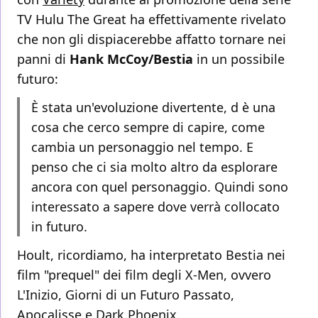
TV Hulu The Great ha effettivamente rivelato
che non gli dispiacerebbe affatto tornare nei
panni di
Hank McCoy/Bestia
in un possibile
futuro:
È stata un'evoluzione divertente, d è una
cosa che cerco sempre di capire, come
cambia un personaggio nel tempo. E
penso che ci sia molto altro da esplorare
ancora con quel personaggio. Quindi sono
interessato a sapere dove verrà collocato
in futuro.
Hoult, ricordiamo, ha interpretato Bestia nei
film "prequel" dei film degli X-Men, ovvero
L'Inizio, Giorni di un Futuro Passato,
Apocalisse e Dark Phoenix.