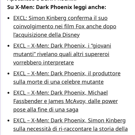
Su X-Men: Dark Phoenix leggi anche:
EXCL: Simon Kinberg conferma il suo
coinvolgimento nei film Fox anche dopo
l’acquisizione della Disney
EXCL – X-Men: Dark Phoenix, i “giovani
mutanti” rivelano quali altri supereroi
vorrebbero interpretare
EXCL – X-Men: Dark Phoenix, il produttore
sulla morte di una celebre mutante
EXCL – X-Men: Dark Phoenix, Michael
Fassbender e James McAvoy, dalle power
pose alla fine di una saga
EXCL – X-Men: Dark Phoenix, Simon Kinberg
sulla necessità di ri-raccontare la storia della