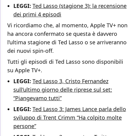
LEGGI:
Ted Lasso (stagione 3): la recensione
dei primi 4 episodi
Vi ricordiamo che, al momento, Apple TV+ non
ha ancora confermato se questa è davvero
l’ultima stagione di Ted Lasso o se arriveranno
dei nuovi spin-off.
Tutti gli episodi di Ted Lasso sono disponibili
su Apple TV+.
LEGGI:
Ted Lasso 3, Cristo Fernandez
sull’ultimo giorno delle riprese sul set:
“Piangevamo tutti”
LEGGI:
Ted Lasso 3: James Lance parla dello
sviluppo di Trent Crimm “Ha colpito molte
persone”