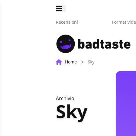
Recensioni
Format vid
Home
Sky
Archivio
Sky