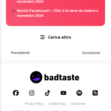
novembre 2024
Novità Paramount+: i film e le serie da vedere a
novembre 2024
Carica altro
Precedente
Successivo
Privacy Policy
Cookie Policy
Disclaimer