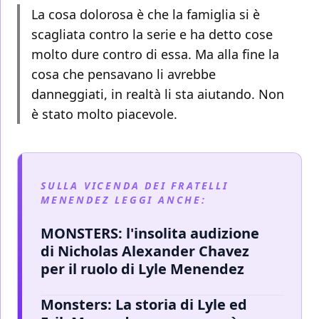
La cosa dolorosa è che la famiglia si è
scagliata contro la serie e ha detto cose
molto dure contro di essa. Ma alla fine la
cosa che pensavano li avrebbe
danneggiati, in realtà li sta aiutando. Non
è stato molto piacevole.
SULLA VICENDA DEI FRATELLI
MENENDEZ LEGGI ANCHE:
MONSTERS: l'insolita audizione
di Nicholas Alexander Chavez
per il ruolo di Lyle Menendez
Monsters: La storia di Lyle ed