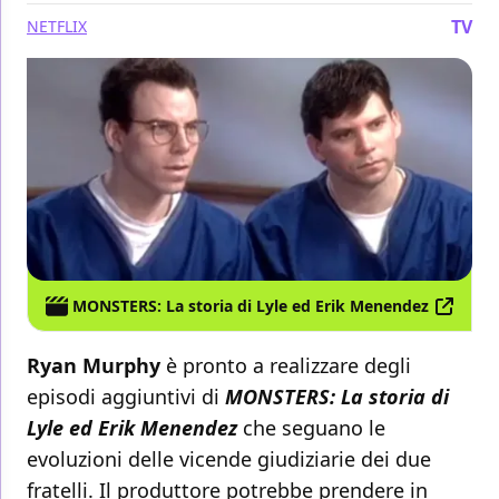
TV
NETFLIX
MONSTERS: La storia di Lyle ed Erik Menendez
Ryan Murphy
è pronto a realizzare degli
episodi aggiuntivi di
MONSTERS: La storia di
Lyle ed Erik Menendez
che seguano le
evoluzioni delle vicende giudiziarie dei due
fratelli. Il produttore potrebbe prendere in