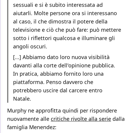
sessuali e si è subito interessata ad
aiutarli. Molte persone ora si interessano
al caso, il che dimostra il potere della
televisione e ciò che può fare: può mettere
sotto i riflettori qualcosa e illuminare gli
angoli oscuri.
[...] Abbiamo dato loro nuova visibilità
davanti alla corte dell'opinione pubblica.
In pratica, abbiamo fornito loro una
piattaforma. Penso davvero che
potrebbero uscire dal carcere entro
Natale.
Murphy ne approfitta quindi per rispondere
nuovamente alle
critiche rivolte alla serie
dalla
famiglia Menendez: