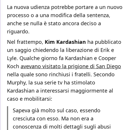
La nuova udienza potrebbe portare a un nuovo
processo o a una modifica della sentenza,
anche se nulla è stato ancora deciso a
riguardo.
Nel frattempo,
Kim Kardashian
ha pubblicato
un saggio chiedendo la liberazione di Erik e
Lyle. Qualche giorno fa Kardashian e Cooper
Koch
avevano visitato la prigione di San Diego
nella quale sono rinchiusi i fratelli. Secondo
Murphy, la sua serie tv ha stimolato
Kardashian a interessarsi maggiormente al
caso e mobilitarsi:
Sapeva già molto sul caso, essendo
cresciuta con esso. Ma non era a
conoscenza di molti dettagli sugli abusi