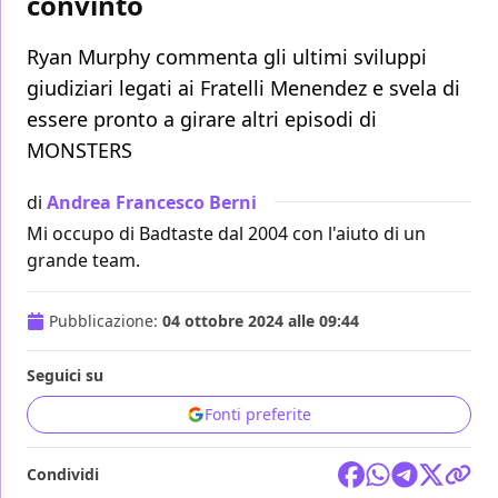
convinto
Ryan Murphy commenta gli ultimi sviluppi
giudiziari legati ai Fratelli Menendez e svela di
essere pronto a girare altri episodi di
MONSTERS
di
Andrea Francesco Berni
Mi occupo di Badtaste dal 2004 con l'aiuto di un
grande team.
Pubblicazione:
04 ottobre 2024 alle 09:44
Seguici su
Fonti preferite
Condividi