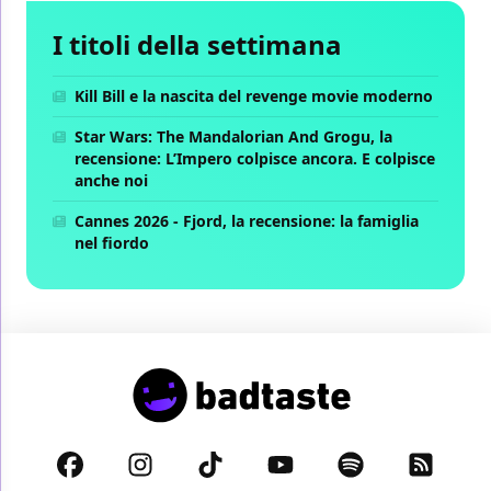
I titoli della settimana
Kill Bill e la nascita del revenge movie moderno
Star Wars: The Mandalorian And Grogu, la
recensione: L’Impero colpisce ancora. E colpisce
anche noi
Cannes 2026 - Fjord, la recensione: la famiglia
nel fiordo