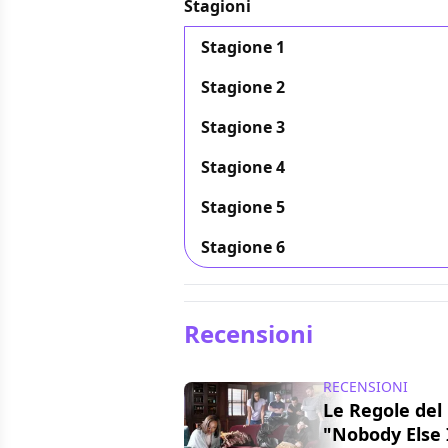
Stagioni
Stagione 1
Stagione 2
Stagione 3
Stagione 4
Stagione 5
Stagione 6
Recensioni
RECENSIONI
Le Regole del 
"Nobody Else I