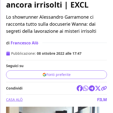
ancora irrisolti | EXCL
Lo showrunner Alessandro Garramone ci
racconta tutto sulla docuserie Wanna: dai
segreti della lavorazione ai misteri irrisolti
di
Francesco Alò
Pubblicazione:
08 ottobre 2022 alle 17:47
Seguici su
Fonti preferite
Condividi
FILM
CASA ALÒ