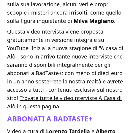
sulla sua lavorazione, alcuni veri e propri
scoop e i misteri ancora irrisolti, come quello
sulla figura inquietante di
Milva Magliano
.
Questa videointervista viene proposta
gratuitamente in versione integrale su
YouTube. Inizia la nuova stagione di "A casa di
Alò", sono in arrivo tante nuove interviste che
saranno disponibili integralmente per gli
abbonati a BadTaste+: con meno di dieci euro
in un anno sosterrete la nostra realtà e avrete
accesso a tutti i contenuti esclusivi sul nostro
sito!
Trovate tutte le videointerviste A Casa di
Alò in questa pagina
.
ABBONATI A BADTASTE+
Video a cura di
Lorenzo Tardella
e
Alberto