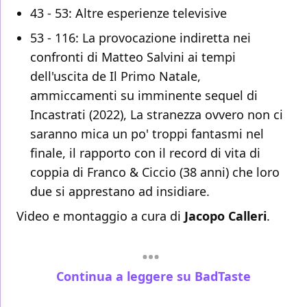
43 - 53: Altre esperienze televisive
53 - 116: La provocazione indiretta nei
confronti di Matteo Salvini ai tempi
dell'uscita de Il Primo Natale,
ammiccamenti su imminente sequel di
Incastrati (2022), La stranezza ovvero non ci
saranno mica un po' troppi fantasmi nel
finale, il rapporto con il record di vita di
coppia di Franco & Ciccio (38 anni) che loro
due si apprestano ad insidiare.
Video e montaggio a cura di
Jacopo Calleri
.
Continua a leggere su BadTaste