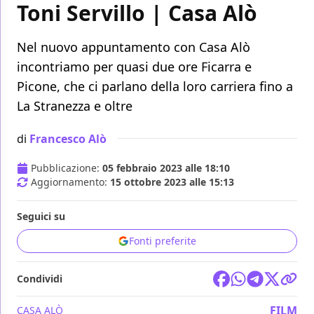
Toni Servillo | Casa Alò
Nel nuovo appuntamento con Casa Alò
incontriamo per quasi due ore Ficarra e
Picone, che ci parlano della loro carriera fino a
La Stranezza e oltre
di
Francesco Alò
Pubblicazione:
05 febbraio 2023 alle 18:10
Aggiornamento:
15 ottobre 2023 alle 15:13
Seguici su
Fonti preferite
Condividi
FILM
CASA ALÒ