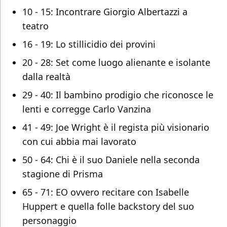
10 - 15: Incontrare Giorgio Albertazzi a
teatro
16 - 19: Lo stillicidio dei provini
20 - 28: Set come luogo alienante e isolante
dalla realtà
29 - 40: Il bambino prodigio che riconosce le
lenti e corregge Carlo Vanzina
41 - 49: Joe Wright è il regista più visionario
con cui abbia mai lavorato
50 - 64: Chi è il suo Daniele nella seconda
stagione di Prisma
65 - 71: EO ovvero recitare con Isabelle
Huppert e quella folle backstory del suo
personaggio