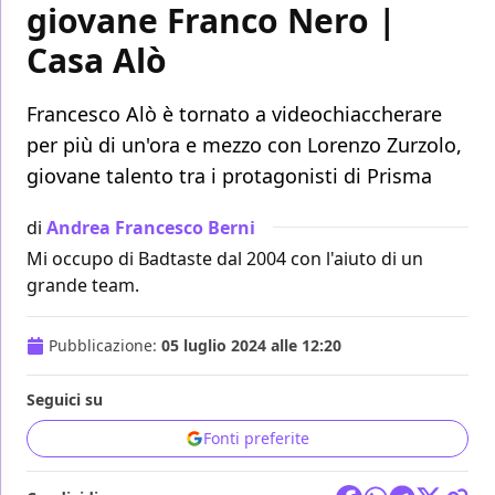
giovane Franco Nero |
Casa Alò
Francesco Alò è tornato a videochiaccherare
per più di un'ora e mezzo con Lorenzo Zurzolo,
giovane talento tra i protagonisti di Prisma
di
Andrea Francesco Berni
Mi occupo di Badtaste dal 2004 con l'aiuto di un
grande team.
Pubblicazione:
05 luglio 2024 alle 12:20
Seguici su
Fonti preferite